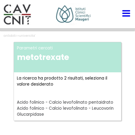
antidoti
>>
universita'
Parametri cercati
metotrexate
La ricerca ha prodotto 2 risultati, seleziona il
valore desiderato
Acido folinico - Calcio levofolinato pentaidrato
Acido folinico - Calcio levofolinato - Leucovorin
Glucarpidase