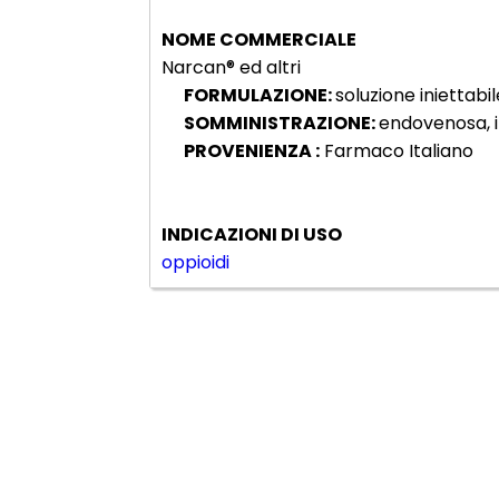
NOME COMMERCIALE
Narcan® ed altri
FORMULAZIONE:
soluzione iniettabi
SOMMINISTRAZIONE:
endovenosa, i
PROVENIENZA :
Farmaco Italiano
INDICAZIONI DI USO
oppioidi