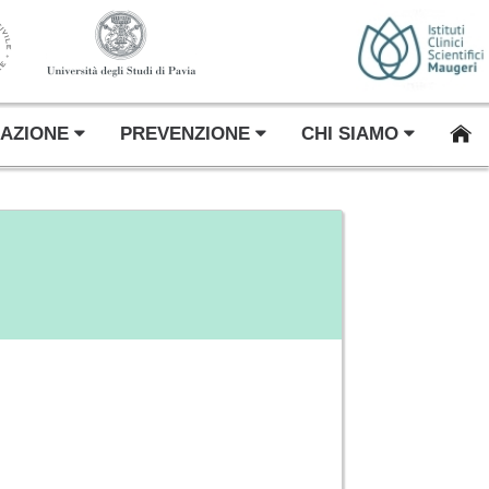
AZIONE
PREVENZIONE
CHI SIAMO