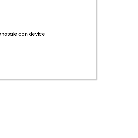
onasale con device