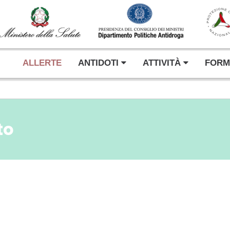
ALLERTE
ANTIDOTI
ATTIVITÀ
FORM
to