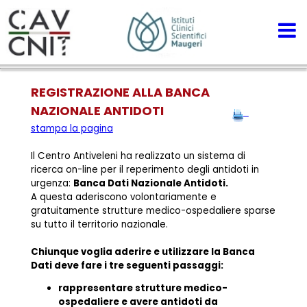
REGISTRAZIONE ALLA BANCA
NAZIONALE ANTIDOTI
stampa la pagina
Il Centro Antiveleni ha realizzato un sistema di
ricerca on-line per il reperimento degli antidoti in
urgenza:
Banca Dati Nazionale Antidoti.
A questa aderiscono volontariamente e
gratuitamente strutture medico-ospedaliere sparse
su tutto il territorio nazionale.
Chiunque voglia aderire e utilizzare la Banca
Dati deve fare i tre seguenti passaggi:
rappresentare strutture medico-
ospedaliere e avere antidoti da